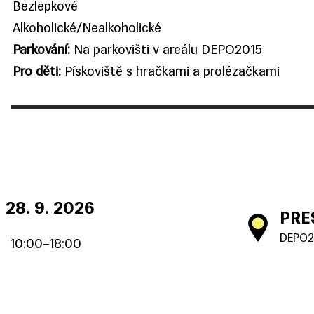
Bezlepkové
Alkoholické/Nealkoholické
Parkování:
Na parkovišti v areálu DEPO2015
Pro děti:
Pískoviště s hračkami a prolézačkami
28. 9. 2026
PRE
DEPO20
10:00–18:00