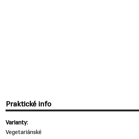
Praktické info
Varianty:
Vegetariánské