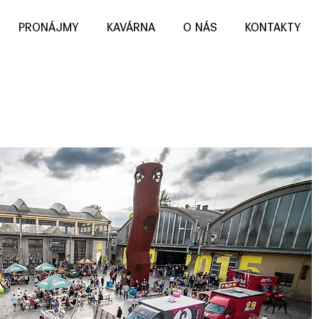
PRONÁJMY
KAVÁRNA
O NÁS
KONTAKTY