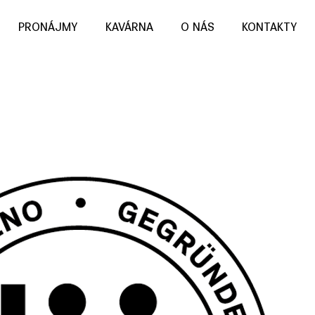
PRONÁJMY
KAVÁRNA
O NÁS
KONTAKTY