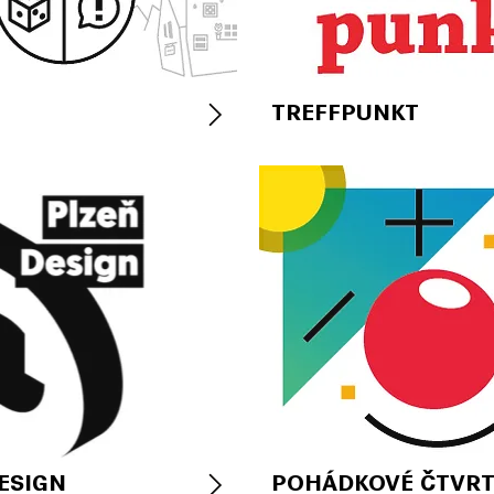
TREFFPUNKT
ESIGN
POHÁDKOVÉ ČTVRT