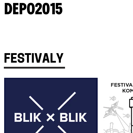
DEPO2015
FESTIVALY