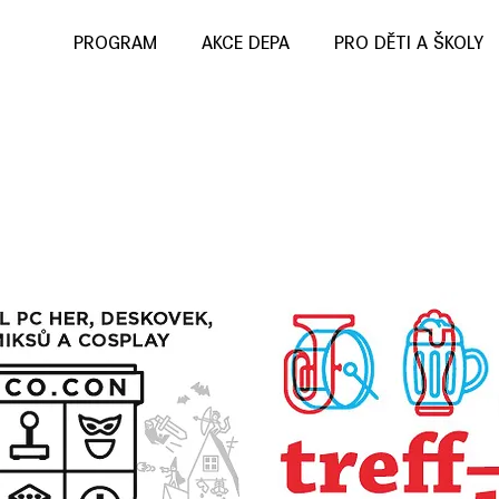
PROGRAM
AKCE DEPA
PRO DĚTI A ŠKOLY