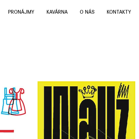
PRONÁJMY
KAVÁRNA
O NÁS
KONTAKTY