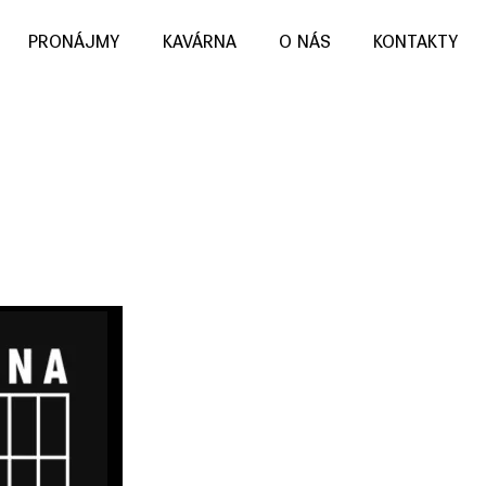
PRONÁJMY
KAVÁRNA
O NÁS
KONTAKTY