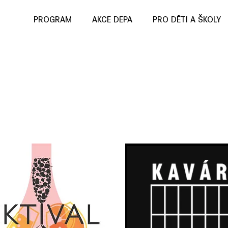
PROGRAM
AKCE DEPA
PRO DĚTI A ŠKOLY