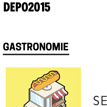
DEPO2015
GASTRONOMIE